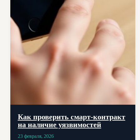
Как проверить смарт-контракт
на наличие уязвимостей
23 февраля, 2026