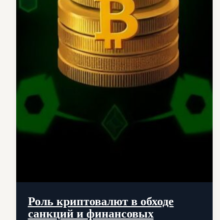
Роль криптовалют в обходе
санкций и финансовых