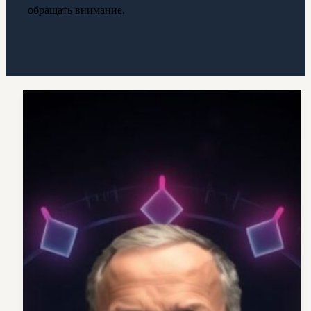
обращать внимание.