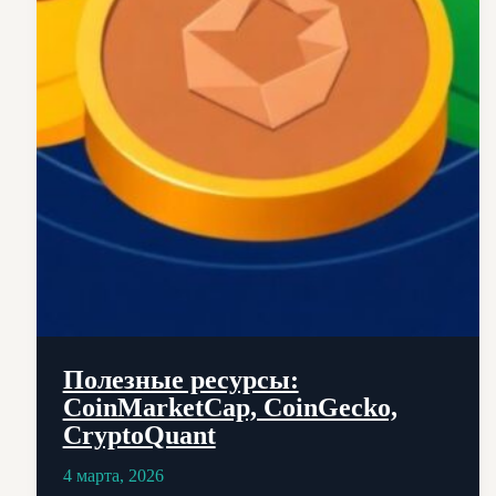
Полезные ресурсы:
CoinMarketCap, CoinGecko,
CryptoQuant
4 марта, 2026