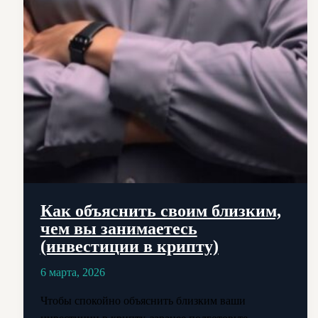
Как объяснить своим близким,
чем вы занимаетесь
(инвестиции в крипту)
6 марта, 2026
Чтобы спокойно объяснить близким ваши