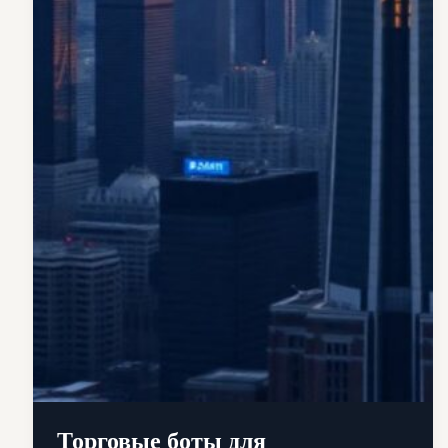
Торговые боты для