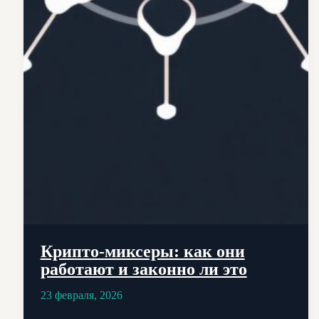
Крипто-миксеры: как они
работают и законно ли это
23 февраля, 2026