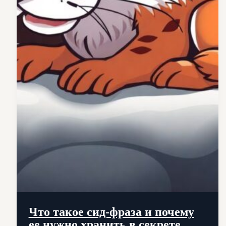
Что такое сид-фраза и почему
ее нужно хранить в секрете