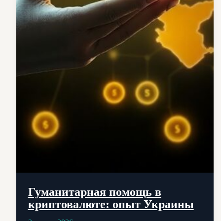
Гуманитарная помощь в
криптовалюте: опыт Украины