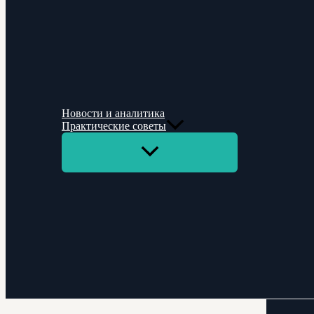
Новости и аналитика
Практические советы
Переключатель
меню
Поиск