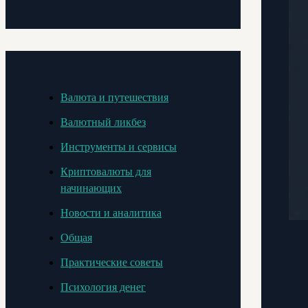
Валюта и путешествия
Валютный ликбез
Инструменты и сервисы
Криптовалюты для
начинающих
Новости и аналитика
Общая
Практические советы
Психология денег