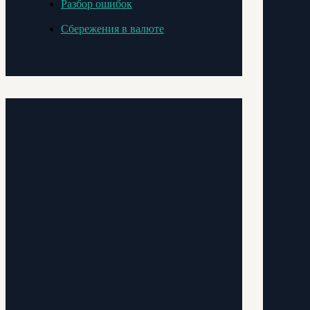
Разбор ошибок
Сбережения в валюте