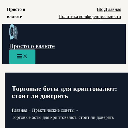
Просто о
Blog
Главная
валюте
Политика конфиденциальности
Перейти
к
содержимому
Просто о валюте
Main
Menu
Торговые боты для криптовалют:
стоит ли доверять
Главная
Практические советы
Торговые боты для криптовалют: стоит ли доверять