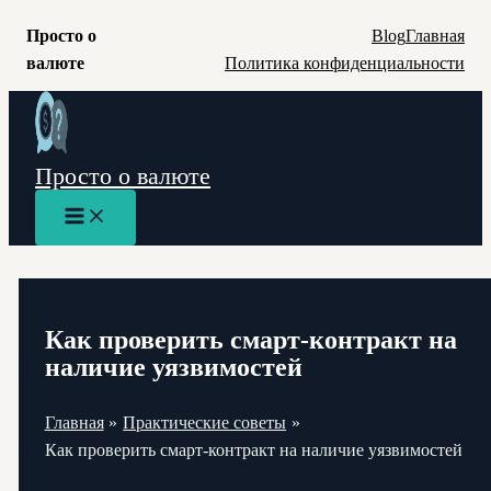
Просто о
Blog
Главная
валюте
Политика конфиденциальности
Перейти
к
содержимому
Просто о валюте
Main
Menu
Как проверить смарт-контракт на
наличие уязвимостей
Главная
Практические советы
Как проверить смарт-контракт на наличие уязвимостей