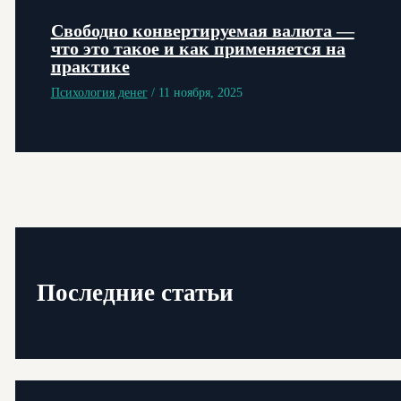
Свободно конвертируемая валюта —
что это такое и как применяется на
практике
Психология денег
/
11 ноября, 2025
Последние статьи