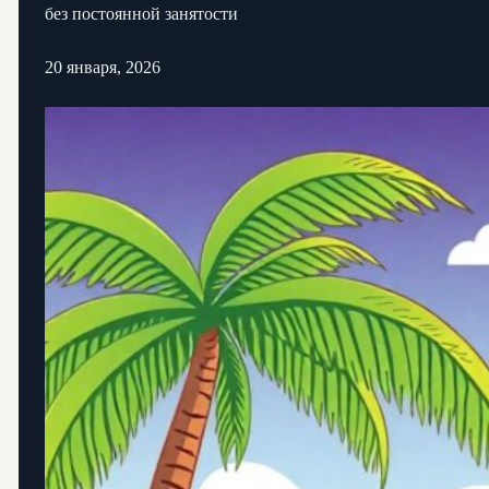
без постоянной занятости
20 января, 2026