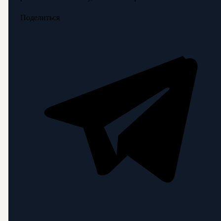
Поделиться