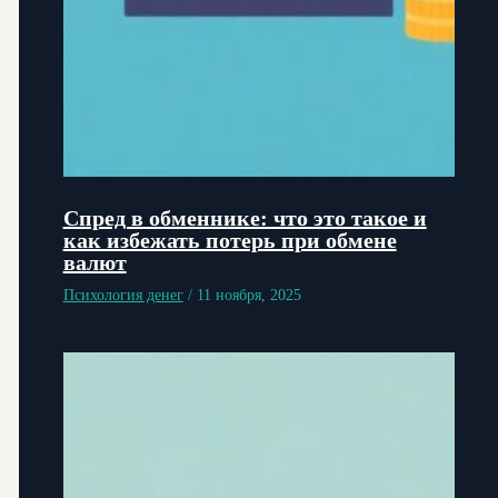
Спред в обменнике: что это такое и
как избежать потерь при обмене
валют
Психология денег
/
11 ноября, 2025