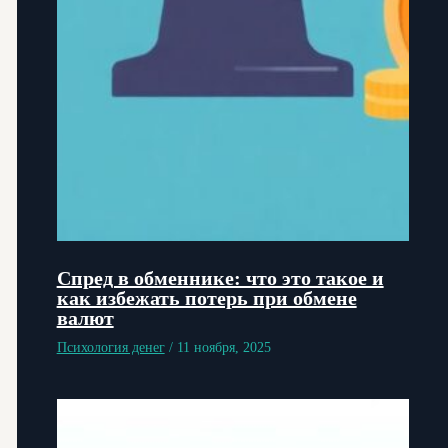
Спред в обменнике: что это такое и
как избежать потерь при обмене
валют
Психология денег
/
11 ноября, 2025