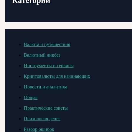
Категории
Валюта и путешествия
Валютный ликбез
Инструменты и сервисы
Криптовалюты для начинающих
Новости и аналитика
Общая
Практические советы
Психология денег
Разбор ошибок