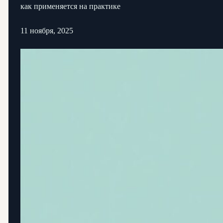
как применяется на практике
11 ноября, 2025