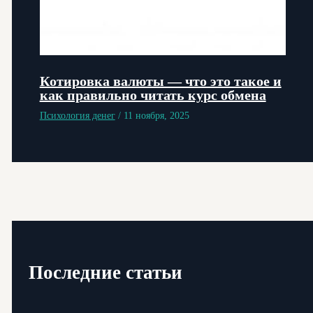
Котировка валюты — что это такое и
как правильно читать курс обмена
Психология денег
/
11 ноября, 2025
Последние статьи