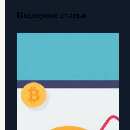
Последние статьи