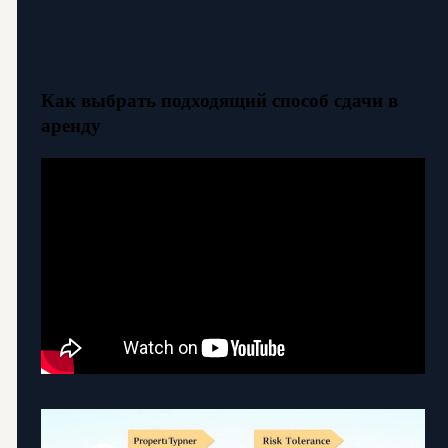
Как выбрать подходящий способ сдачи в
аренду