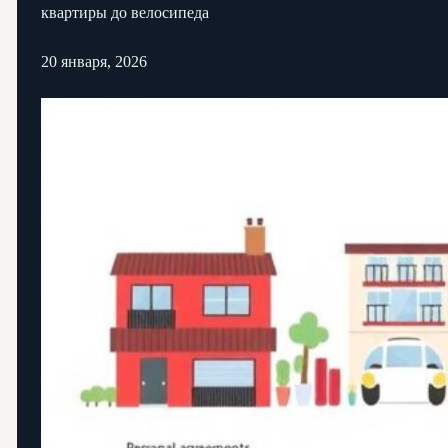
квартиры до велосипеда
20 января, 2026