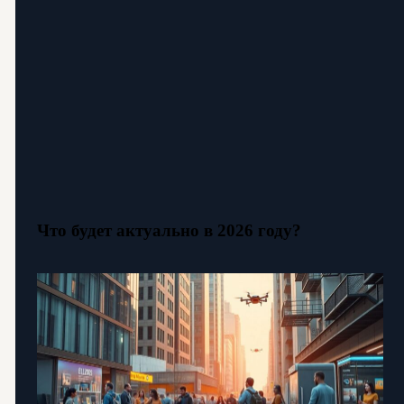
Что будет актуально в 2026 году?