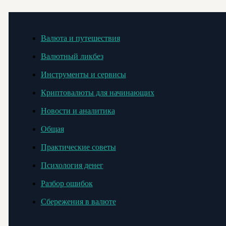
Валюта и путешествия
Валютный ликбез
Инструменты и сервисы
Криптовалюты для начинающих
Новости и аналитика
Общая
Практические советы
Психология денег
Разбор ошибок
Сбережения в валюте