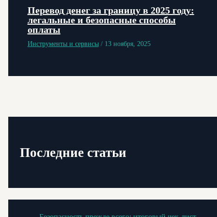
Перевод денег за границу в 2025 году:
легальные и безопасные способы
оплаты
Инструменты и сервисы
/
13 ноября, 2025
Последние статьи
Безопасность прежде всего: итоговый чек-лист