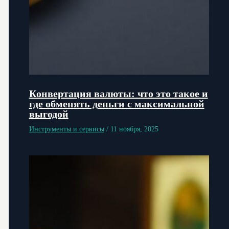
Конвертация валюты: что это такое и
где обменять деньги с максимальной
выгодой
Инструменты и сервисы
/
11 ноября, 2025