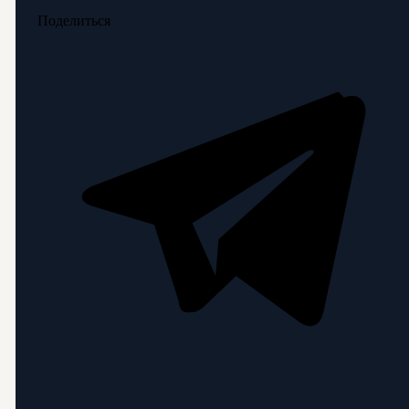
Поделиться