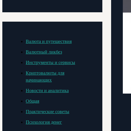
Валюта и путешествия
Валютный ликбез
Инструменты и сервисы
Криптовалюты для
начинающих
Новости и аналитика
Общая
Практические советы
Психология денег