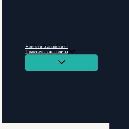
Новости и аналитика
Практические советы
Переключатель
меню
Поиск