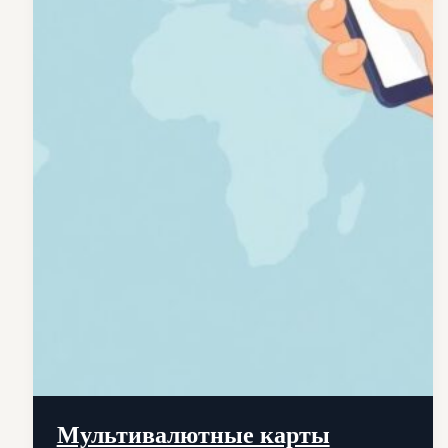
Мультивалютные карты