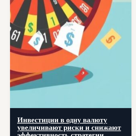
Инвестиции в одну валюту
увеличивают риски и снижают
эффективность стратегии