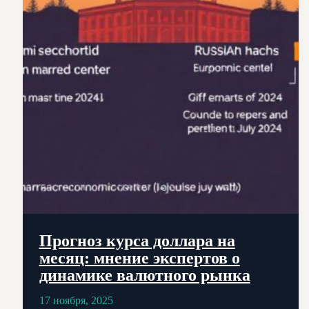
Прогноз курса доллара на
месяц: мнение экспертов о
динамике валютного рынка
17 ноября, 2025