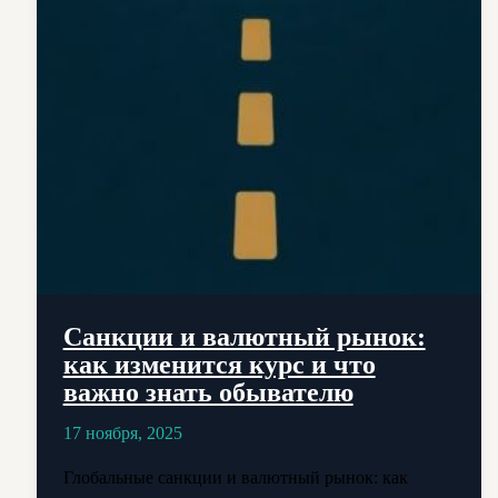
Санкции и валютный рынок:
как изменится курс и что
важно знать обывателю
17 ноября, 2025
Глобальные санкции и валютный рынок: как