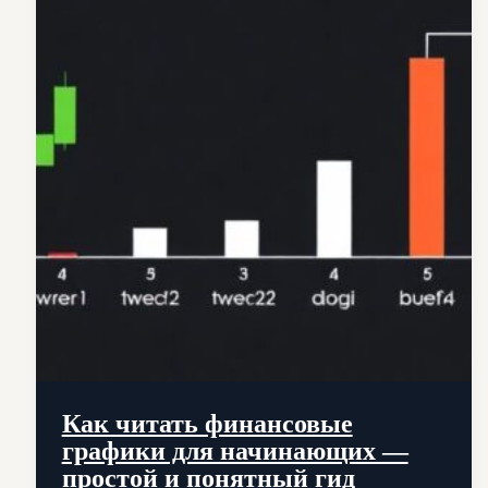
Как читать финансовые
графики для начинающих —
простой и понятный гид