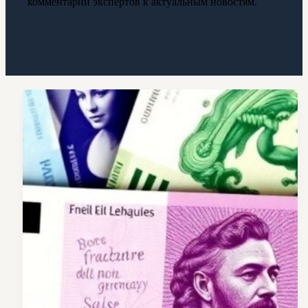
комментарии экспертов к актуальным новостям.