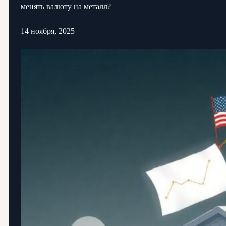
менять валюту на металл?
14 ноября, 2025