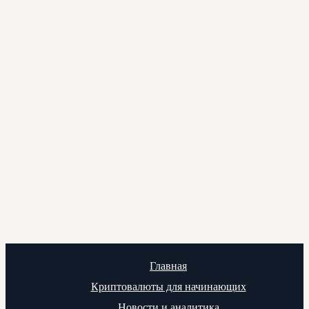
Главная
Криптовалюты для начинающих
Новости и аналитика