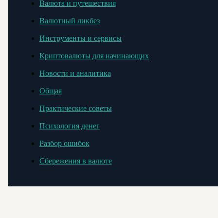
Валюта и путешествия
Валютный ликбез
Инструменты и сервисы
Криптовалюты для начинающих
Новости и аналитика
Общая
Практические советы
Психология денег
Разбор ошибок
Сбережения в валюте