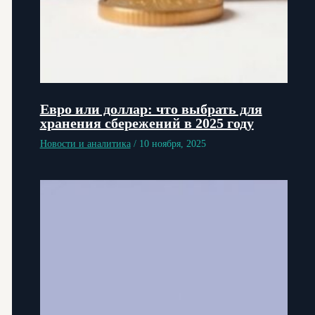
Евро или доллар: что выбрать для
хранения сбережений в 2025 году
Новости и аналитика
/
10 ноября, 2025