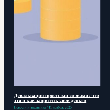
Девальвация простыми словами: что
это и как защитить свои деньги
Новости и аналитика
/
11 ноября, 2025