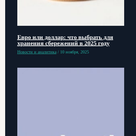
Евро или доллар: что выбрать для
хранения сбережений в 2025 году
Новости и аналитика
/
10 ноября, 2025