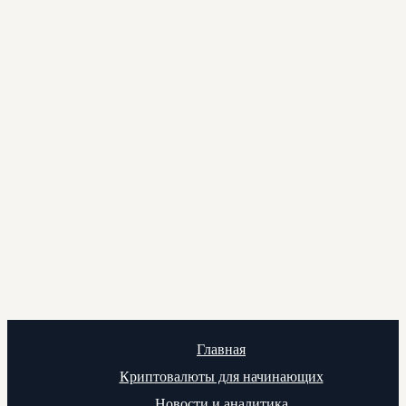
Главная
Криптовалюты для начинающих
Новости и аналитика