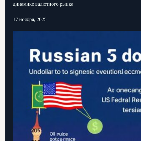
динамике валютного рынка
17 ноября, 2025