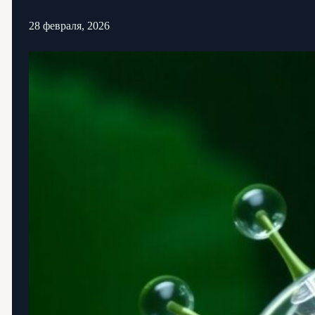
28 февраля, 2026