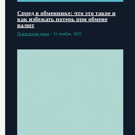
Спред в обменнике: что это такое и
как избежать потерь при обмене
валют
Психология денег
/
11 ноября, 2025