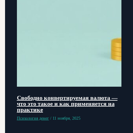
Свободно конвертируемая валюта —
что это такое и как применяется на
практике
Психология денег
/
11 ноября, 2025