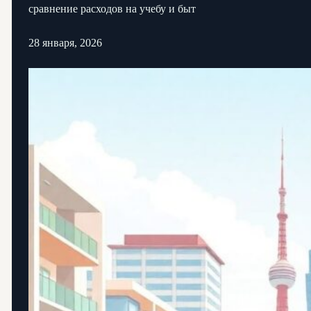
сравнение расходов на учебу и быт
28 января, 2026