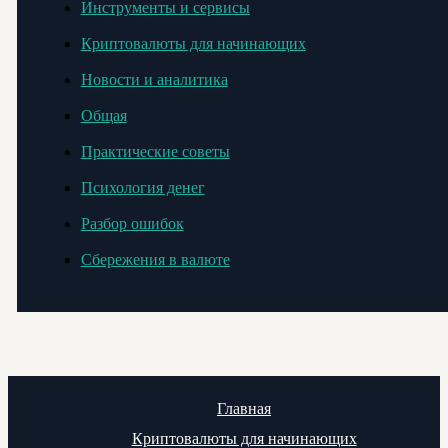
Инструменты и сервисы
Криптовалюты для начинающих
Новости и аналитика
Общая
Практические советы
Психология денег
Разбор ошибок
Сбережения в валюте
Главная
Криптовалюты для начинающих