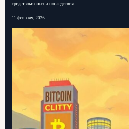
средством: опыт и последствия
11 февраля, 2026