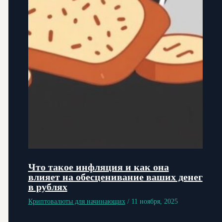
Что такое инфляция и как она
влияет на обесценивание ваших денег
в рублях
Криптовалюты для начинающих
/
11 ноября, 2025