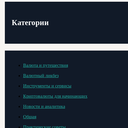
Категории
Валюта и путешествия
Валютный ликбез
Инструменты и сервисы
Криптовалюты для начинающих
Новости и аналитика
Общая
Практические советы