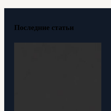
Последние статьи