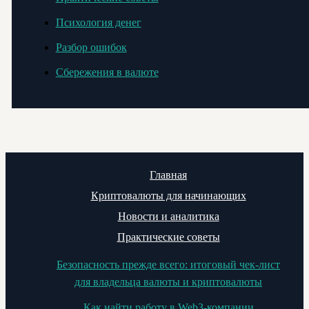
Психология денег
Разбор ошибок
Сбережения в валюте
Главная
Криптовалюты для начинающих
Новости и аналитика
Практические советы
Безопасность прежде всего: итоговый чек-лист
для владельца валюты и криптовалюты
Как найти работу в Web3-компании