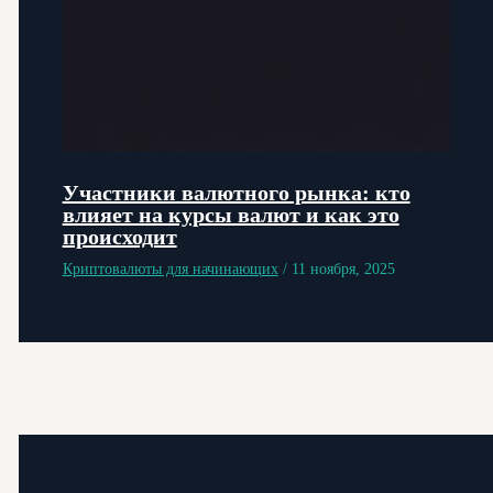
Участники валютного рынка: кто
влияет на курсы валют и как это
происходит
Криптовалюты для начинающих
/
11 ноября, 2025