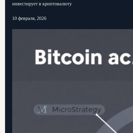
инвестирует в криптовалюту
10 февраля, 2026