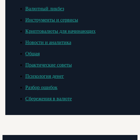
Валютный ликбез
Инструменты и сервисы
Криптовалюты для начинающих
Новости и аналитика
Общая
Практические советы
Психология денег
Разбор ошибок
Сбережения в валюте