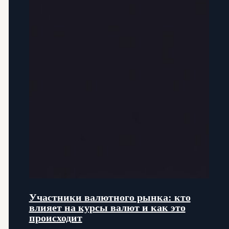
Участники валютного рынка: кто
влияет на курсы валют и как это
происходит