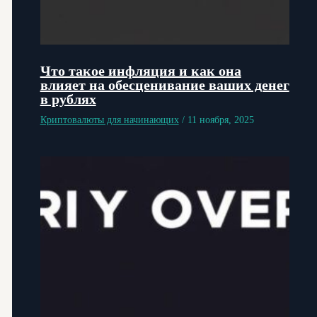
Что такое инфляция и как она
влияет на обесценивание ваших денег
в рублях
Криптовалюты для начинающих
/
11 ноября, 2025