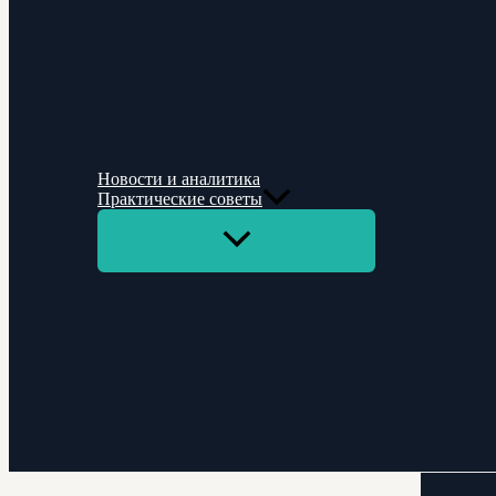
Новости и аналитика
Практические советы
Переключатель
меню
Поиск