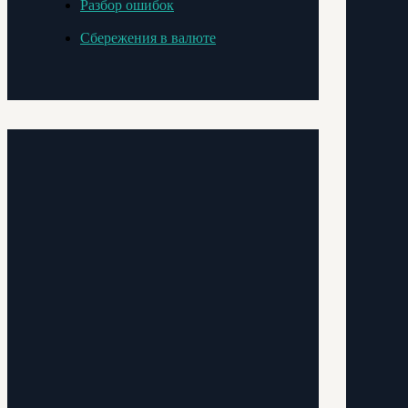
Разбор ошибок
Сбережения в валюте