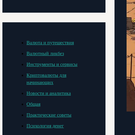
Валюта и путешествия
Валютный ликбез
Инструменты и сервисы
Криптовалюты для
начинающих
Новости и аналитика
Общая
Практические советы
Психология денег