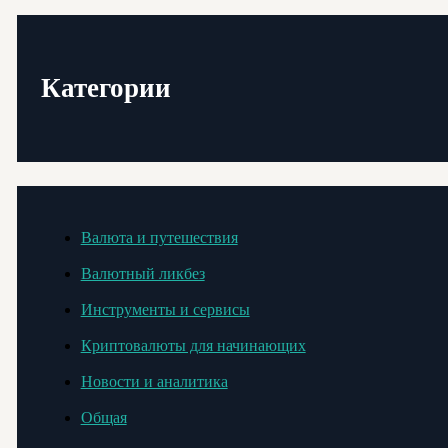
Категории
Валюта и путешествия
Валютный ликбез
Инструменты и сервисы
Криптовалюты для начинающих
Новости и аналитика
Общая