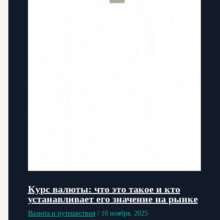
Курс валюты: что это такое и кто
устанавливает его значение на рынке
Валюта и путешествия
/
10 ноября, 2025