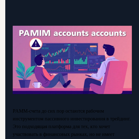
PAMM-счета до сих пор остаются рабочим
инструментом пассивного инвестирования в трейдинг.
Это подходящая платформа для тех, кто хочет
участвовать в финансовых рынках, но не имеет