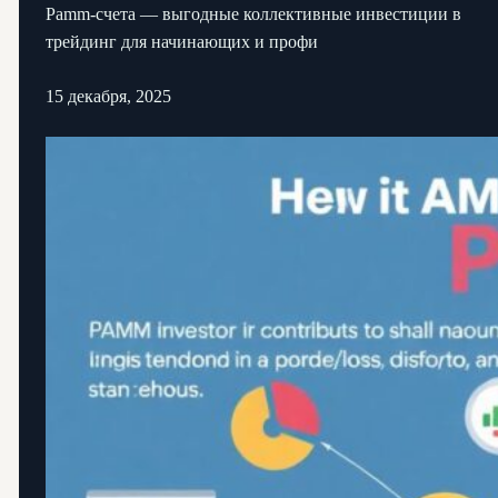
Pamm-счета — выгодные коллективные инвестиции в
трейдинг для начинающих и профи
15 декабря, 2025