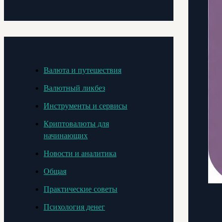
Валюта и путешествия
Валютный ликбез
Инструменты и сервисы
Криптовалюты для
начинающих
Новости и аналитика
Общая
Практические советы
Психология денег