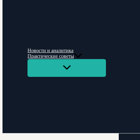
Новости и аналитика
Практические советы
Переключатель
меню
Поиск