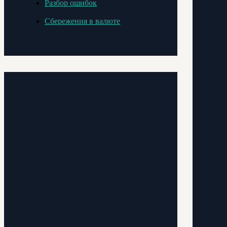
Разбор ошибок
Сбережения в валюте