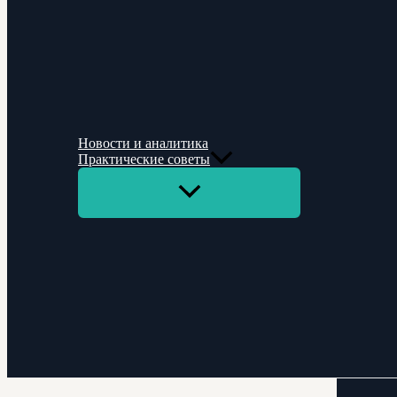
Новости и аналитика
Практические советы
Переключатель
меню
Поиск