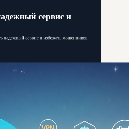
надежный сервис и
ть надежный сервис и избежать мошенников