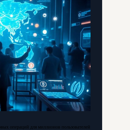
овых операций для миллионов пользователей