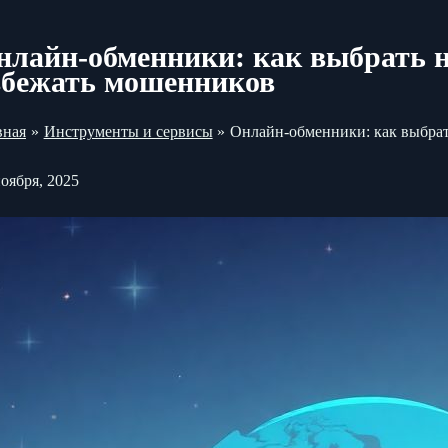
нлайн-обменники: как выбрать 
збежать мошенников
вная
Инструменты и сервисы
Онлайн-обменники: как выбра
ноября, 2025