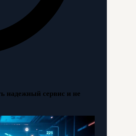
ть надежный сервис и не