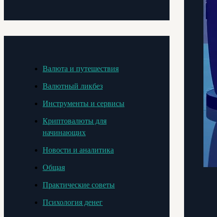
Валюта и путешествия
Валютный ликбез
Инструменты и сервисы
Криптовалюты для
начинающих
Новости и аналитика
Общая
Практические советы
Психология денег