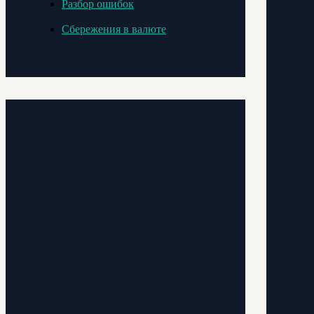
Разбор ошибок
Сбережения в валюте