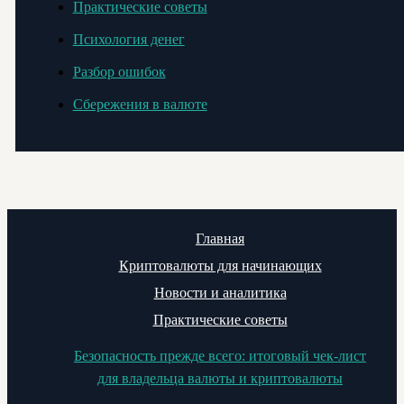
Практические советы
Психология денег
Разбор ошибок
Сбережения в валюте
Главная
Криптовалюты для начинающих
Новости и аналитика
Практические советы
Безопасность прежде всего: итоговый чек-лист
для владельца валюты и криптовалюты