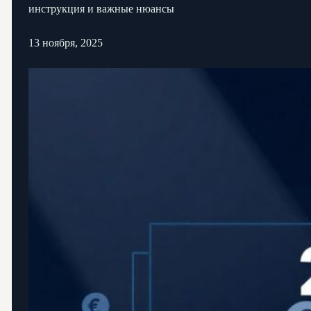
инструкция и важные нюансы
13 ноября, 2025