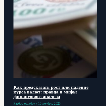
Как предсказать рост или падение
курса валют: правда и мифы
финансового анализа
Разбор ошибок
/
10 ноября, 2025