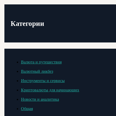
Категории
Валюта и путешествия
Валютный ликбез
Инструменты и сервисы
Криптовалюты для начинающих
Новости и аналитика
Общая