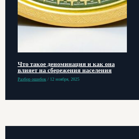
Что такое деноминация и как она
влияет на сбережения населения
Разбор ошибок
/
12 ноября, 2025