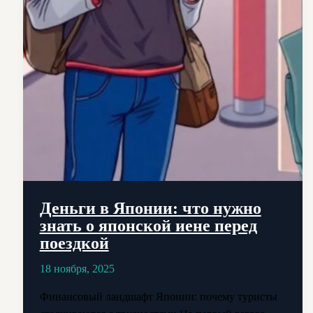
Деньги в Японии: что нужно
знать о японской иене перед
поездкой
18 ноября, 2025
Финансовый ландшафт Японии: почему туристы