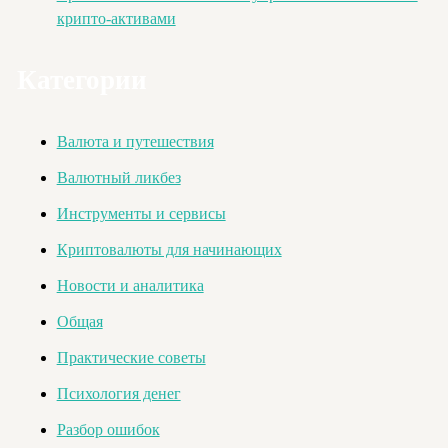
крипто-активами
Категории
Валюта и путешествия
Валютный ликбез
Инструменты и сервисы
Криптовалюты для начинающих
Новости и аналитика
Общая
Практические советы
Психология денег
Разбор ошибок