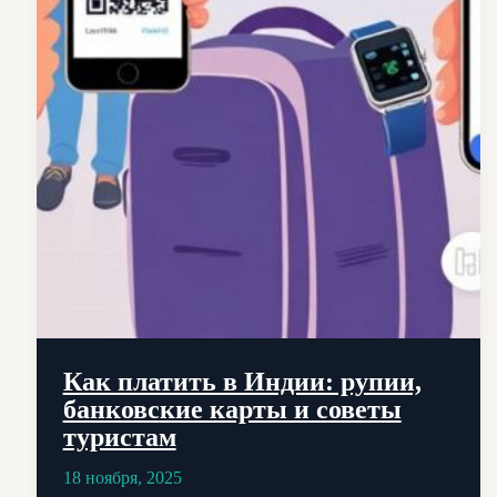
Как платить в Индии: рупии,
банковские карты и советы
туристам
18 ноября, 2025