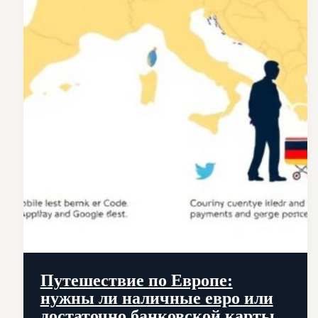
Путешествие по Европе:
нужны ли наличные евро или
достаточно банковской карты