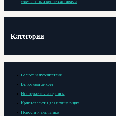
совместными крипто-активами
Категории
Валюта и путешествия
Валютный ликбез
Инструменты и сервисы
Криптовалюты для начинающих
Новости и аналитика