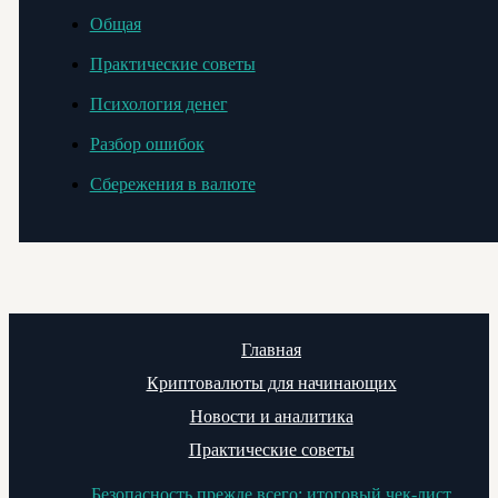
Общая
Практические советы
Психология денег
Разбор ошибок
Сбережения в валюте
Главная
Криптовалюты для начинающих
Новости и аналитика
Практические советы
Безопасность прежде всего: итоговый чек-лист