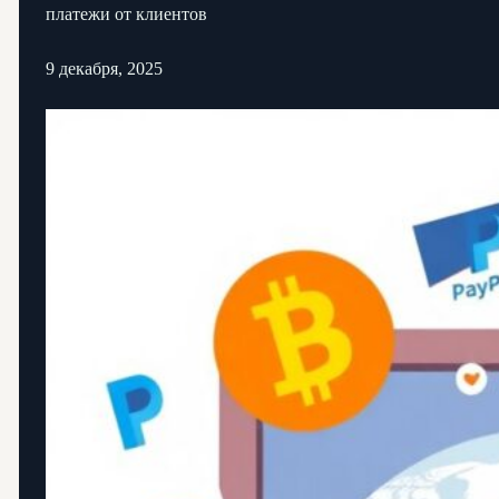
платежи от клиентов
9 декабря, 2025