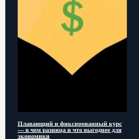
Плавающий и фиксированный курс
— в чем разница и что выгоднее для
экономики