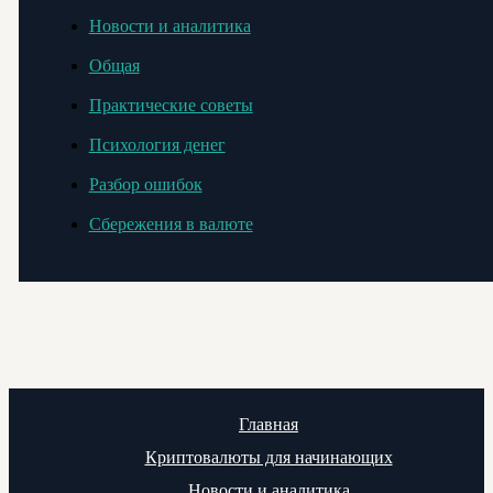
Новости и аналитика
Общая
Практические советы
Психология денег
Разбор ошибок
Сбережения в валюте
Главная
Криптовалюты для начинающих
Новости и аналитика