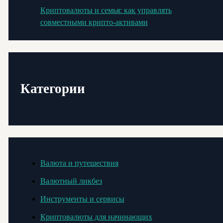
Криптовалюты и семья: как управлять
совместными крипто-активами
Категории
Валюта и путешествия
Валютный ликбез
Инструменты и сервисы
Криптовалюты для начинающих