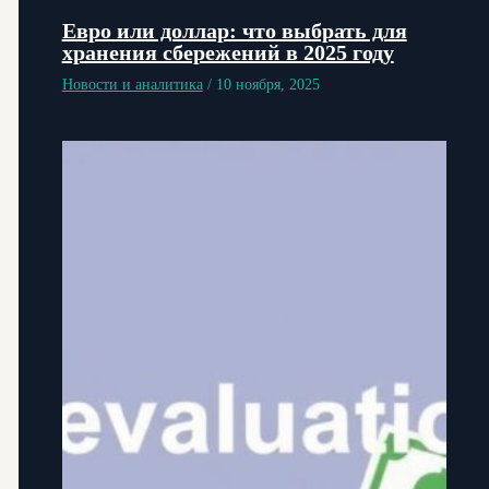
Евро или доллар: что выбрать для
хранения сбережений в 2025 году
Новости и аналитика
/
10 ноября, 2025