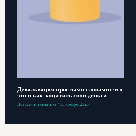
Девальвация простыми словами: что
это и как защитить свои деньги
Новости и аналитика
/
11 ноября, 2025