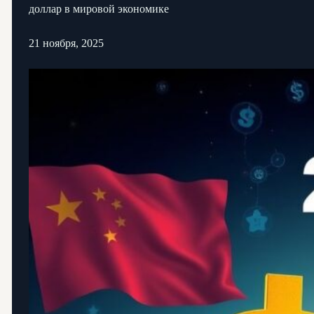
доллар в мировой экономике
21 ноября, 2025