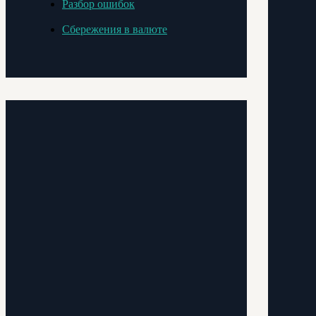
Разбор ошибок
Сбережения в валюте