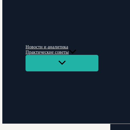
Новости и аналитика
Практические советы
Переключатель
меню
Поиск