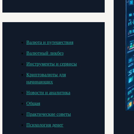
Валюта и путешествия
Валютный ликбез
Инструменты и сервисы
Криптовалюты для
начинающих
Новости и аналитика
Общая
Практические советы
Психология денег