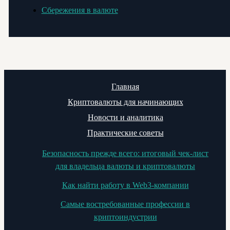
Сбережения в валюте
Главная
Криптовалюты для начинающих
Новости и аналитика
Практические советы
Безопасность прежде всего: итоговый чек-лист
для владельца валюты и криптовалюты
Как найти работу в Web3-компании
Самые востребованные профессии в
криптоиндустрии