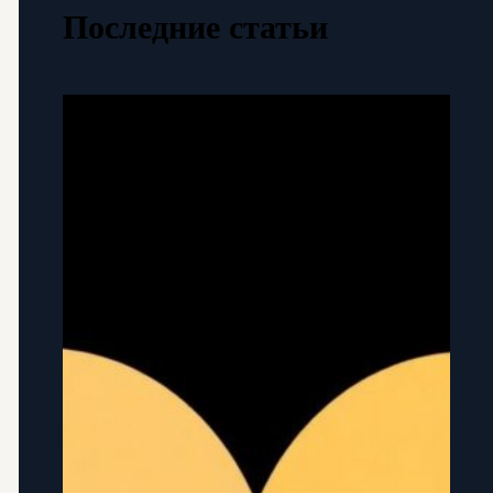
Последние статьи