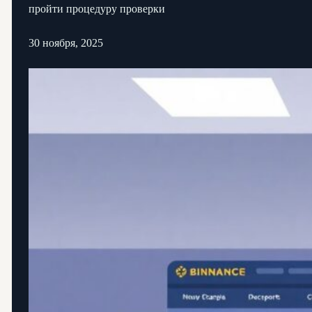
пройти процедуру проверки
30 ноября, 2025