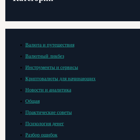
Валюта и путешествия
Валютный ликбез
Инструменты и сервисы
Криптовалюты для начинающих
Новости и аналитика
Общая
Практические советы
Психология денег
Разбор ошибок