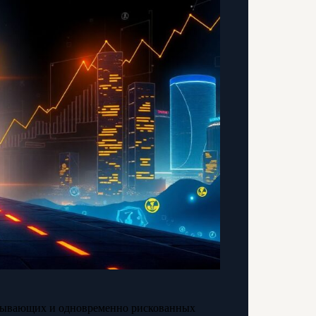
атывающих и одновременно рискованных