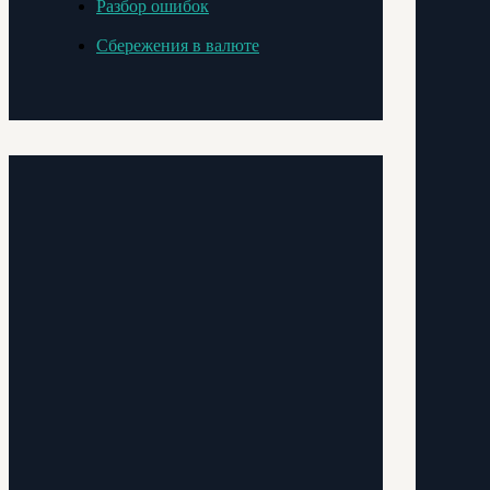
Разбор ошибок
Сбережения в валюте