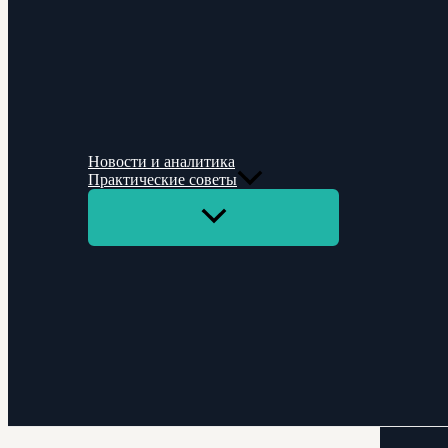
Новости и аналитика
Практические советы
Переключатель
меню
Поиск