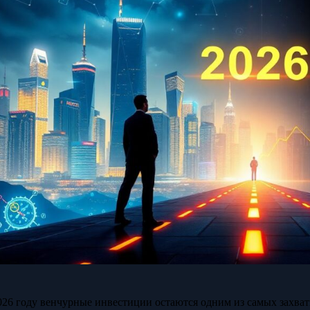
026 году венчурные инвестиции остаются одним из самых захв