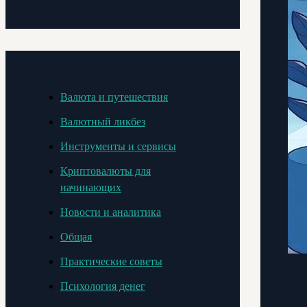
Валюта и путешествия
Валютный ликбез
Инструменты и сервисы
Криптовалюты для
начинающих
Новости и аналитика
Общая
Практические советы
Психология денег