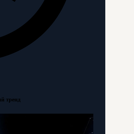
ый тренд