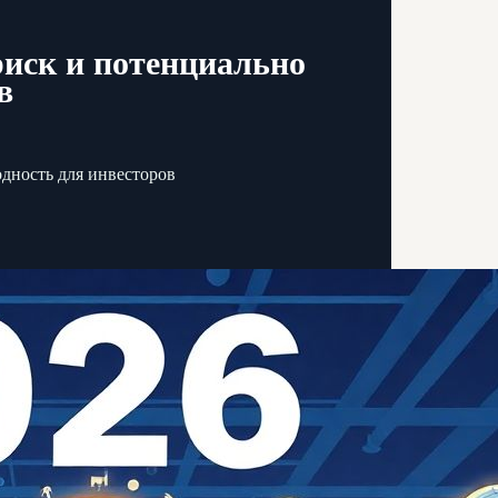
иск и потенциально
в
дность для инвесторов