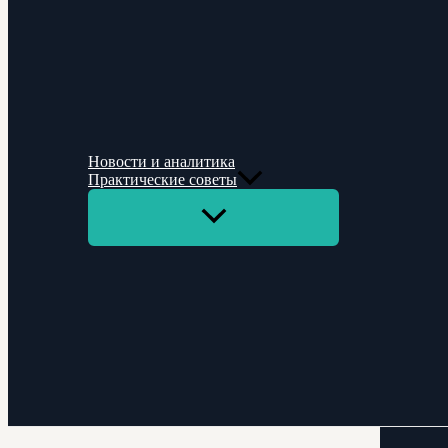
Новости и аналитика
Практические советы
Переключатель
меню
Поиск