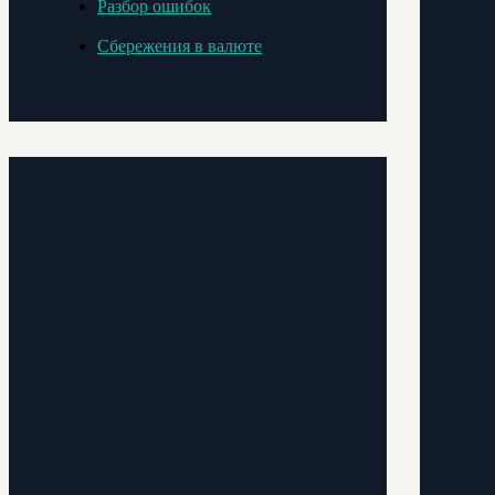
Разбор ошибок
Сбережения в валюте