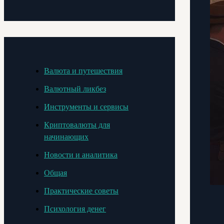
Валюта и путешествия
Валютный ликбез
Инструменты и сервисы
Криптовалюты для
начинающих
Новости и аналитика
Общая
Практические советы
Психология денег