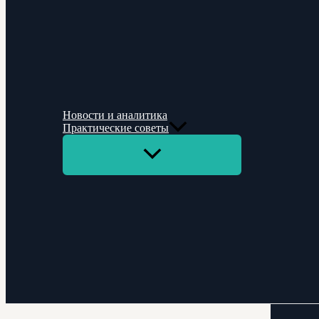
Новости и аналитика
Практические советы
Переключатель
меню
Поиск