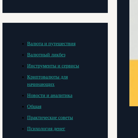
Валюта и путешествия
Валютный ликбез
Инструменты и сервисы
Криптовалюты для
начинающих
Новости и аналитика
Общая
Практические советы
Психология денег