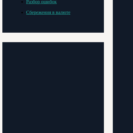
Разбор ошибок
Сбережения в валюте