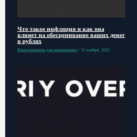
Что такое инфляция и как она
влияет на обесценивание ваших денег
в рублях
Криптовалюты для начинающих
/
11 ноября, 2025