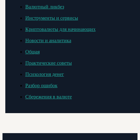
Валютный ликбез
Инструменты и сервисы
Криптовалюты для начинающих
Новости и аналитика
Общая
Практические советы
Психология денег
Разбор ошибок
Сбережения в валюте