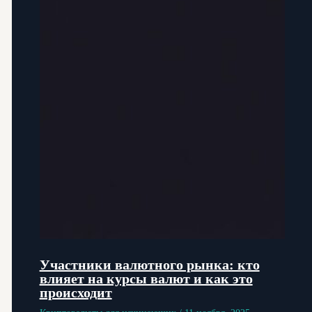
Участники валютного рынка: кто
влияет на курсы валют и как это
происходит