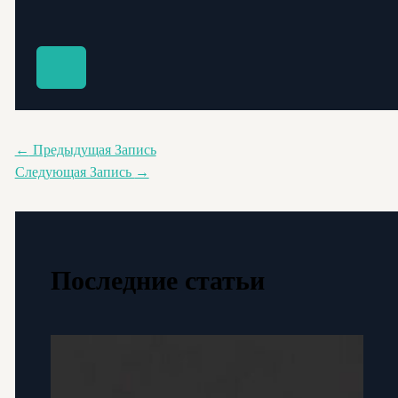
←
Предыдущая Запись
Следующая Запись
→
Последние статьи