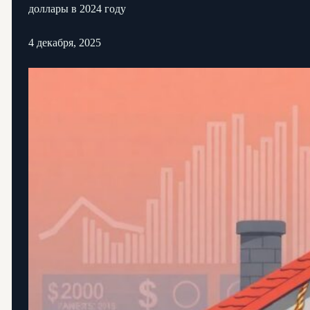
доллары в 2024 году
4 декабря, 2025