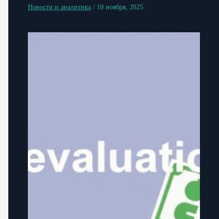
Новости и аналитика
/
10 ноября, 2025