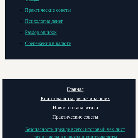
Практические советы
Психология денег
Разбор ошибок
Сбережения в валюте
Главная
Криптовалюты для начинающих
Новости и аналитика
Практические советы
Безопасность прежде всего: итоговый чек-лист
для владельца валюты и криптовалюты