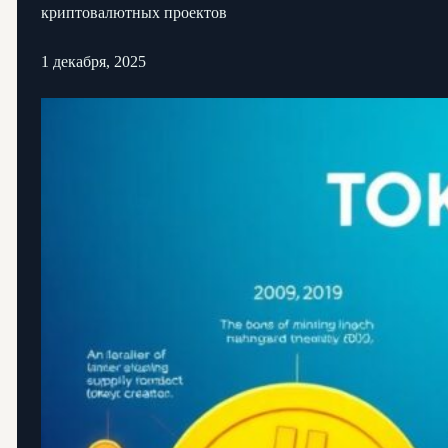
криптовалютных проектов
1 декабря, 2025