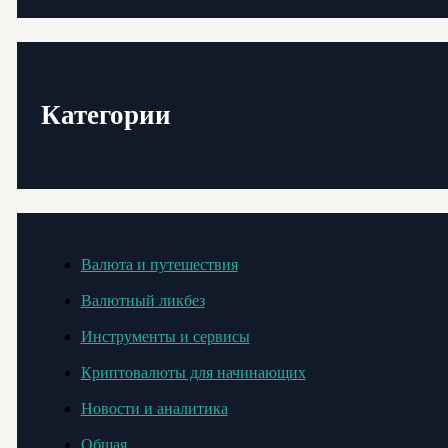
Категории
Валюта и путешествия
Валютный ликбез
Инструменты и сервисы
Криптовалюты для начинающих
Новости и аналитика
Общая