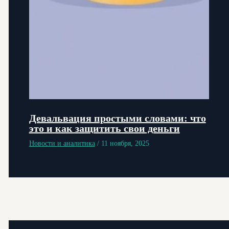
Девальвация простыми словами: что
это и как защитить свои деньги
Новости и аналитика
/
11 ноября, 2025