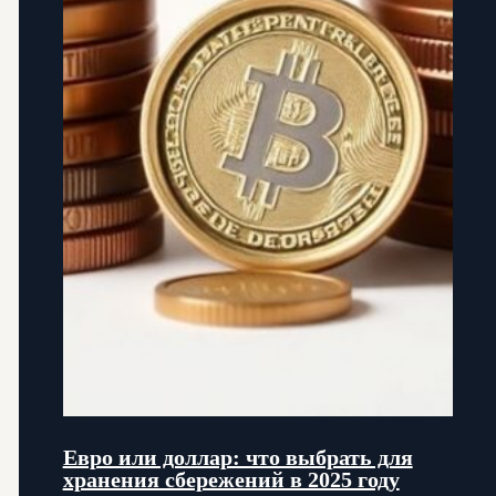
Евро или доллар: что выбрать для
хранения сбережений в 2025 году