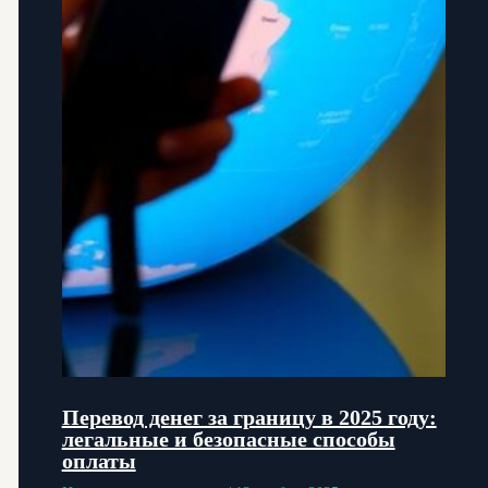
Перевод денег за границу в 2025 году:
легальные и безопасные способы
оплаты