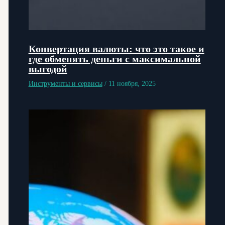
Конвертация валюты: что это такое и
где обменять деньги с максимальной
выгодой
Инструменты и сервисы
/
11 ноября, 2025