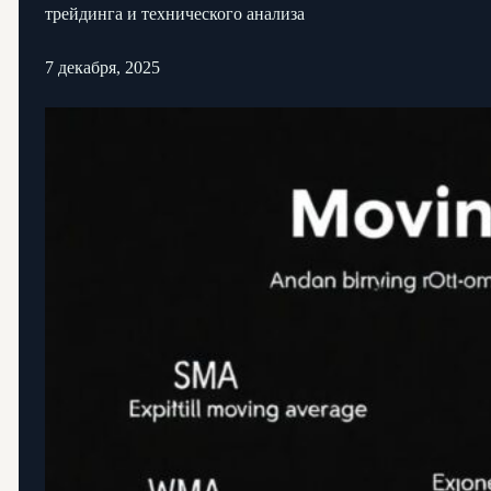
трейдинга и технического анализа
7 декабря, 2025