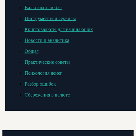
Валютный ликбез
Инструменты и сервисы
Криптовалюты для начинающих
Новости и аналитика
Общая
Практические советы
Психология денег
Разбор ошибок
Сбережения в валюте