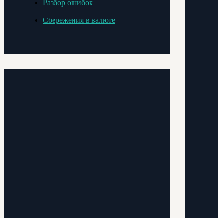
Разбор ошибок
Сбережения в валюте