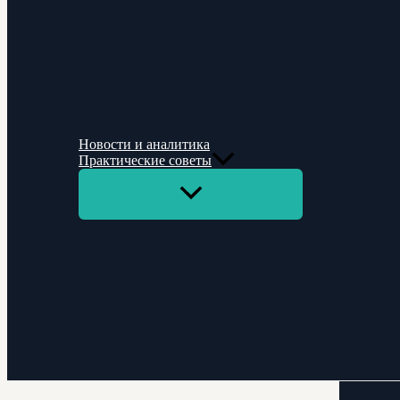
Новости и аналитика
Практические советы
Переключатель
меню
Поиск