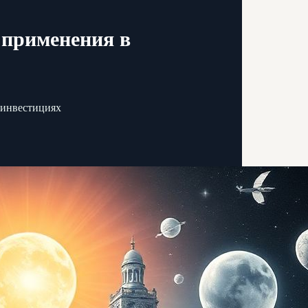
 применения в
 инвестициях