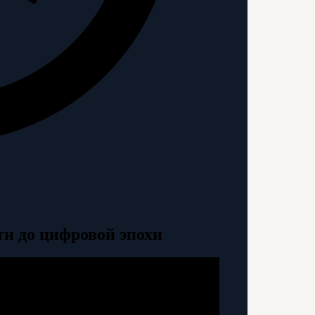
ти до цифровой эпохи