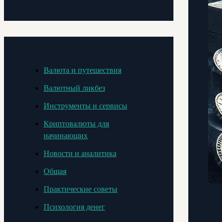
Валюта и путешествия
Валютный ликбез
Инструменты и сервисы
Криптовалюты для
начинающих
Новости и аналитика
Общая
Практические советы
Психология денег