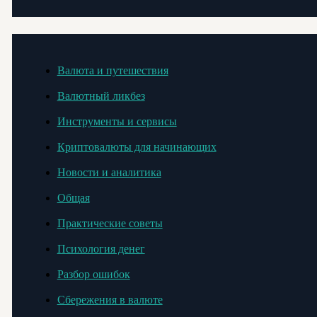
Валюта и путешествия
Валютный ликбез
Инструменты и сервисы
Криптовалюты для начинающих
Новости и аналитика
Общая
Практические советы
Психология денег
Разбор ошибок
Сбережения в валюте