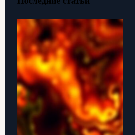
Последние статьи