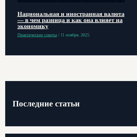
Национальная и иностранная валюта
— в чем разница и как она влияет на
экономику
Практические советы
/
11 ноября, 2025
Последние статьи