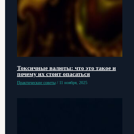
Токсичные валюты: что это такое и
почему их стоит опасаться
Практические советы
/
11 ноября, 2025