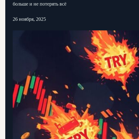
больше и не потерять всё
26 ноября, 2025