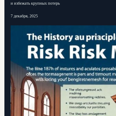
и избежать крупных потерь
7 декабря, 2025