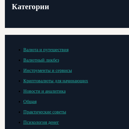
Категории
Валюта и путешествия
Валютный ликбез
Инструменты и сервисы
Криптовалюты для начинающих
Новости и аналитика
Общая
Практические советы
Психология денег