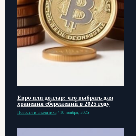
Евро или доллар: что выбрать для
хранения сбережений в 2025 году
Новости и аналитика
/
10 ноября, 2025