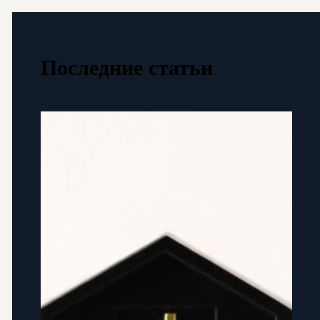
Последние статьи