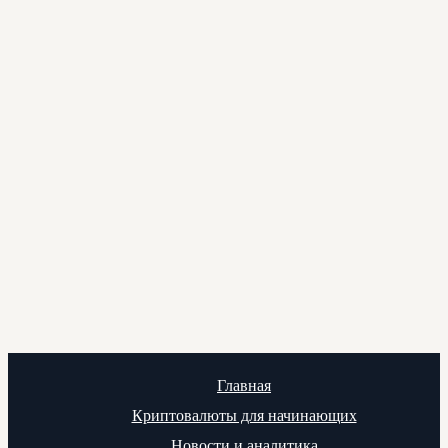
Главная
Криптовалюты для начинающих
Новости и аналитика