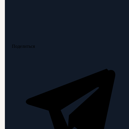
Поделиться