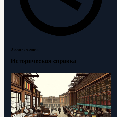
3 минут чтения
Историческая справка