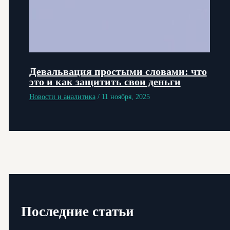
Девальвация простыми словами: что
это и как защитить свои деньги
Новости и аналитика
/
11 ноября, 2025
Последние статьи