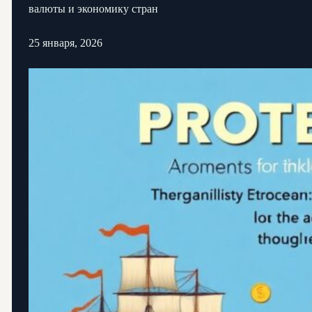
валюты и экономику стран
25 января, 2026