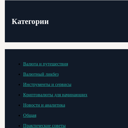
Категории
Валюта и путешествия
Валютный ликбез
Инструменты и сервисы
Криптовалюты для начинающих
Новости и аналитика
Общая
Практические советы