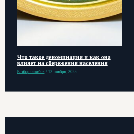
Что такое деноминация и как она
влияет на сбережения населения
Разбор ошибок
/
12 ноября, 2025