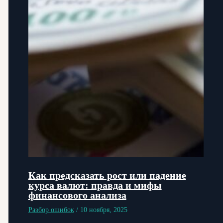
Как предсказать рост или падение
курса валют: правда и мифы
финансового анализа
Разбор ошибок
/
10 ноября, 2025