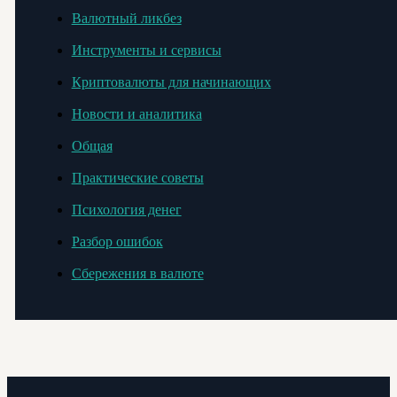
Валютный ликбез
Инструменты и сервисы
Криптовалюты для начинающих
Новости и аналитика
Общая
Практические советы
Психология денег
Разбор ошибок
Сбережения в валюте