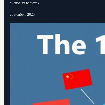
рисковых валютах
26 ноября, 2025