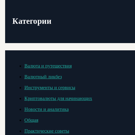
Категории
Валюта и путешествия
Валютный ликбез
Инструменты и сервисы
Криптовалюты для начинающих
Новости и аналитика
Общая
Практические советы