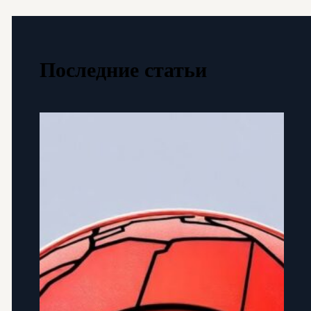
Последние статьи