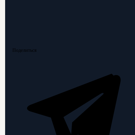
Поделиться