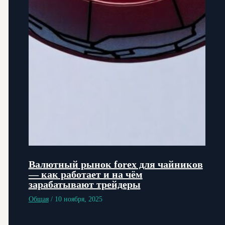
Валютный рынок forex для чайников
— как работает и на чём
зарабатывают трейдеры
Общая
/
10 ноября, 2025