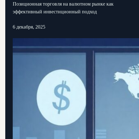
Позиционная торговля на валютном рынке как
эффективный инвестиционный подход
6 декабря, 2025