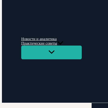
Новости и аналитика
Практические советы
Переключатель
меню
Поиск