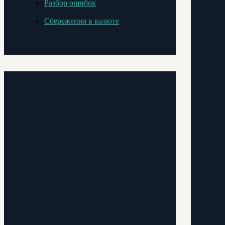
Разбор ошибок
Сбережения в валюте