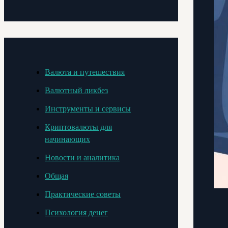
Валюта и путешествия
Валютный ликбез
Инструменты и сервисы
Криптовалюты для
начинающих
Новости и аналитика
Общая
Практические советы
Психология денег