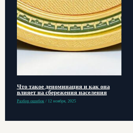
Что такое деноминация и как она
влияет на сбережения населения
Разбор ошибок
/
12 ноября, 2025