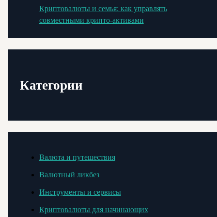
Криптовалюты и семья: как управлять
совместными крипто-активами
Категории
Валюта и путешествия
Валютный ликбез
Инструменты и сервисы
Криптовалюты для начинающих