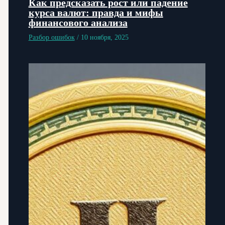
Как предсказать рост или падение
курса валют: правда и мифы
финансового анализа
Разбор ошибок
/
10 ноября, 2025