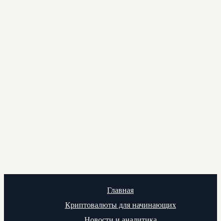
Главная
Криптовалюты для начинающих
Новости и аналитика