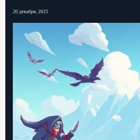
20 декабря, 2025