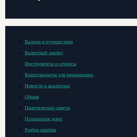
Валюта и путешествия
Валютный ликбез
Инструменты и сервисы
Криптовалюты для начинающих
Новости и аналитика
Общая
Практические советы
Психология денег
Разбор ошибок