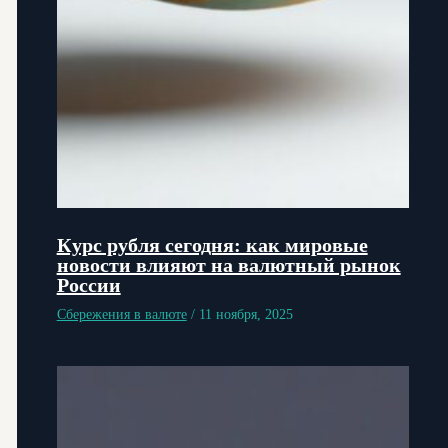
Курс рубля сегодня: как мировые
новости влияют на валютный рынок
России
Сбережения в валюте
/
11 ноября, 2025