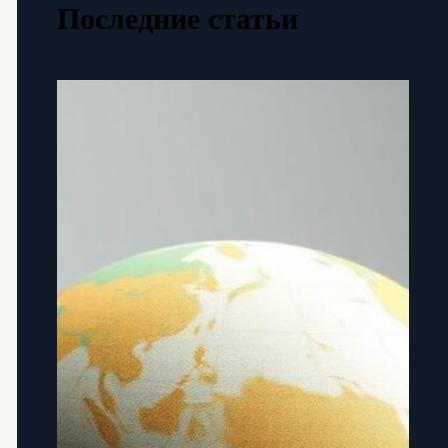
Последние статьи