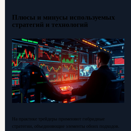
Плюсы и минусы используемых
стратегий и технологий
На практике трейдеры применяют гибридные
стратегии, объединяющие элементы обоих подходов.