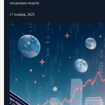
тенденции недели
17 ноября, 2025