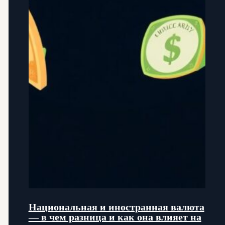
Национальная и иностранная валюта
— в чем разница и как она влияет на