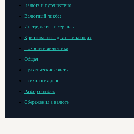
Валюта и путешествия
Валютный ликбез
Инструменты и сервисы
Криптовалюты для начинающих
Новости и аналитика
Общая
Практические советы
Психология денег
Разбор ошибок
Сбережения в валюте