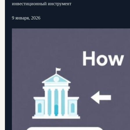
инвестиционный инструмент
9 января, 2026