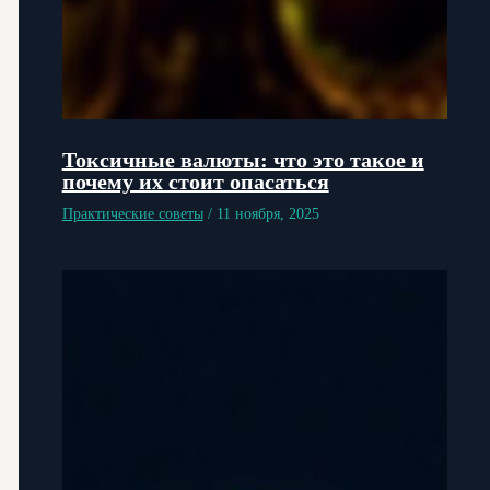
Токсичные валюты: что это такое и
почему их стоит опасаться
Практические советы
/
11 ноября, 2025