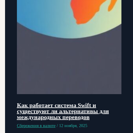
Как работает система Swift и
существуют ли альтернативы для
международных переводов
Сбережения в валюте
/
12 ноября, 2025