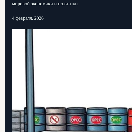
мировой экономики и политики
4 февраля, 2026