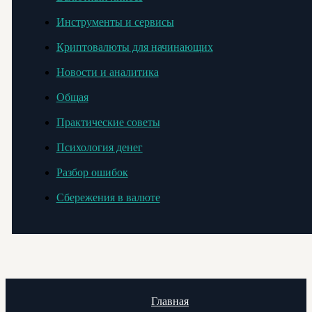
Инструменты и сервисы
Криптовалюты для начинающих
Новости и аналитика
Общая
Практические советы
Психология денег
Разбор ошибок
Сбережения в валюте
Главная