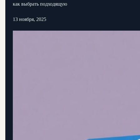
как выбрать подходящую
13 ноября, 2025