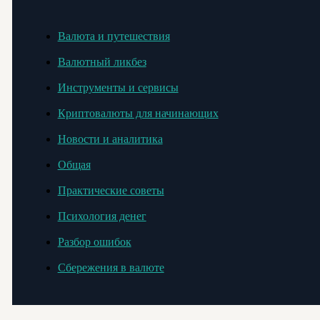
Валюта и путешествия
Валютный ликбез
Инструменты и сервисы
Криптовалюты для начинающих
Новости и аналитика
Общая
Практические советы
Психология денег
Разбор ошибок
Сбережения в валюте