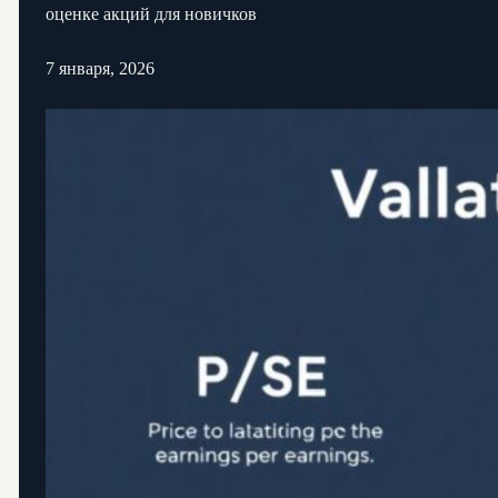
оценке акций для новичков
7 января, 2026