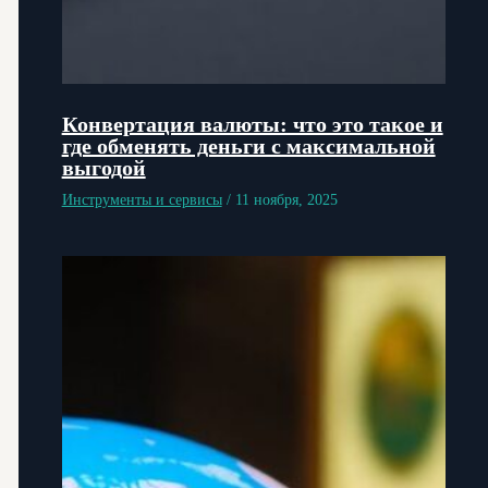
Конвертация валюты: что это такое и
где обменять деньги с максимальной
выгодой
Инструменты и сервисы
/
11 ноября, 2025