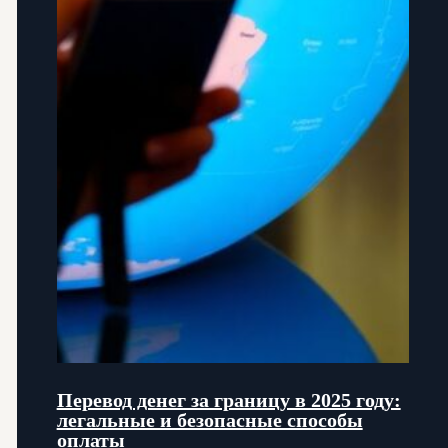
Перевод денег за границу в 2025 году:
легальные и безопасные способы
оплаты