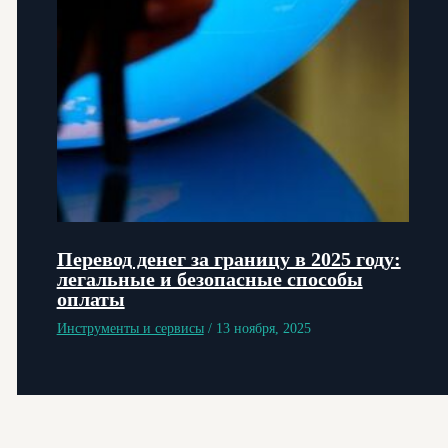
Перевод денег за границу в 2025 году:
легальные и безопасные способы
оплаты
Инструменты и сервисы
/
13 ноября, 2025