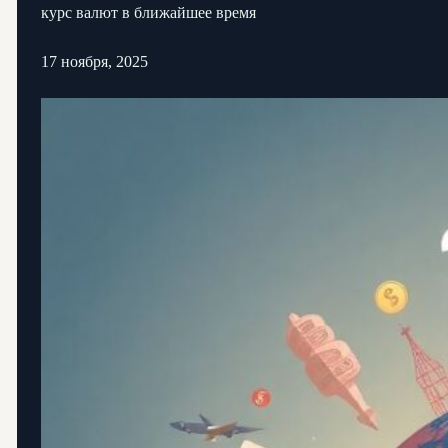
курс валют в ближайшее время
17 ноября, 2025