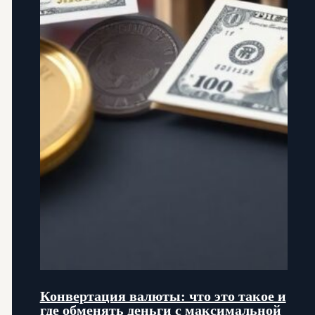
Конвертация валюты: что это такое и
где обменять деньги с максимальной