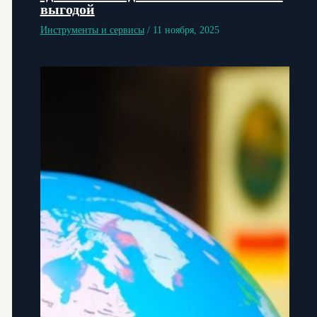
выгодой
Инструменты и сервисы
/
11 ноября, 2025