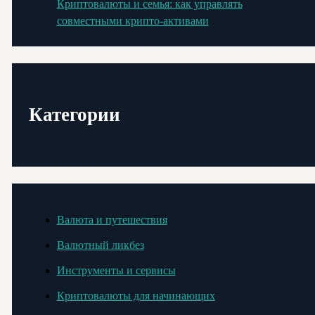
Криптовалюты и семья: как управлять
совместными крипто-активами
Категории
Валюта и путешествия
Валютный ликбез
Инструменты и сервисы
Криптовалюты для начинающих