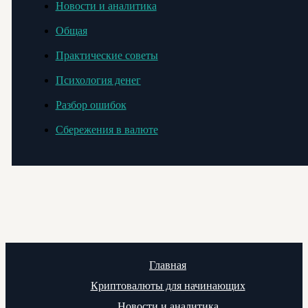
Новости и аналитика
Общая
Практические советы
Психология денег
Разбор ошибок
Сбережения в валюте
Главная
Криптовалюты для начинающих
Новости и аналитика