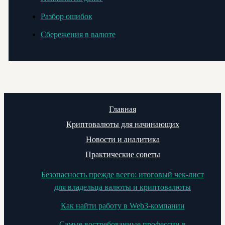
Разбор ошибок
Сбережения в валюте
Главная
Криптовалюты для начинающих
Новости и аналитика
Практические советы
Безопасность прежде всего: итоговый чек-лист
для владельца валюты и криптовалюты
Как найти работу в Web3-компании
Самые востребованные профессии в