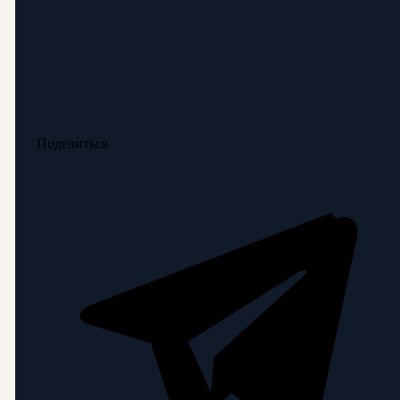
Поделиться