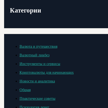
Категории
Валюта и путешествия
Валютный ликбез
Инструменты и сервисы
Криптовалюты для начинающих
Новости и аналитика
Общая
Практические советы
Психология денег