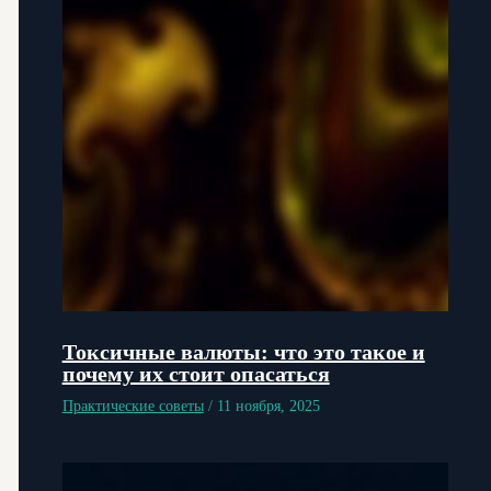
Токсичные валюты: что это такое и
почему их стоит опасаться
Практические советы
/
11 ноября, 2025