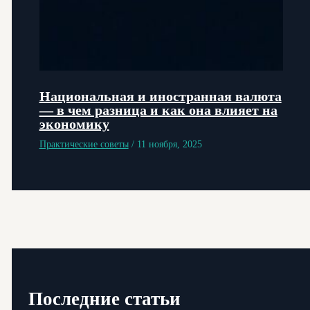
Национальная и иностранная валюта
— в чем разница и как она влияет на
экономику
Практические советы
/
11 ноября, 2025
Последние статьи