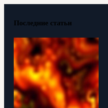
Последние статьи