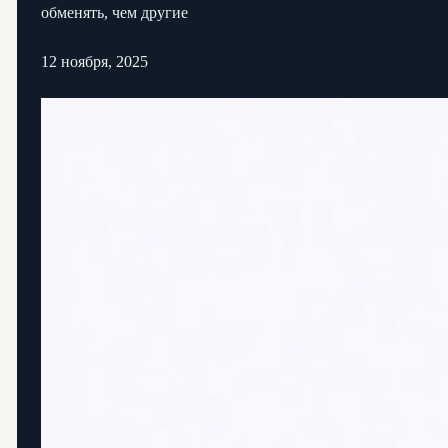
обменять, чем другие
12 ноября, 2025