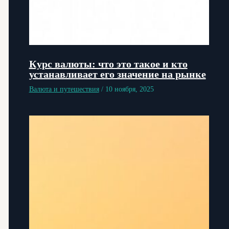
Курс валюты: что это такое и кто
устанавливает его значение на рынке
Валюта и путешествия
/
10 ноября, 2025