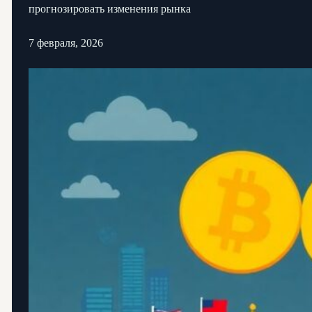
прогнозировать изменения рынка
7 февраля, 2026