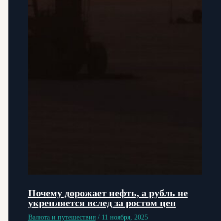
Почему дорожает нефть, а рубль не
укрепляется вслед за ростом цен
Валюта и путешествия
/
11 ноября, 2025