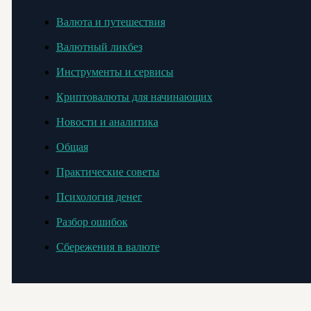
Валюта и путешествия
Валютный ликбез
Инструменты и сервисы
Криптовалюты для начинающих
Новости и аналитика
Общая
Практические советы
Психология денег
Разбор ошибок
Сбережения в валюте