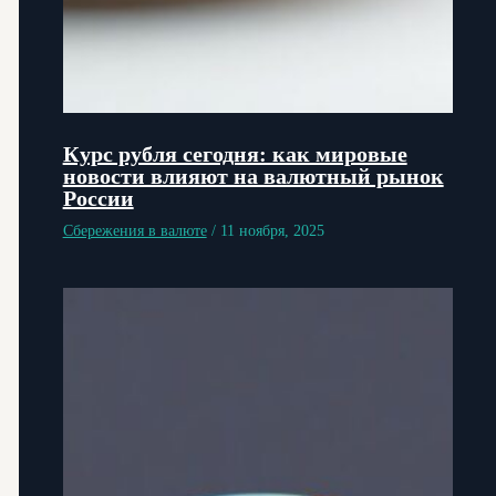
Курс рубля сегодня: как мировые
новости влияют на валютный рынок
России
Сбережения в валюте
/
11 ноября, 2025