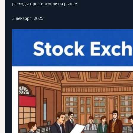
расходы при торговле на рынке
3 декабря, 2025