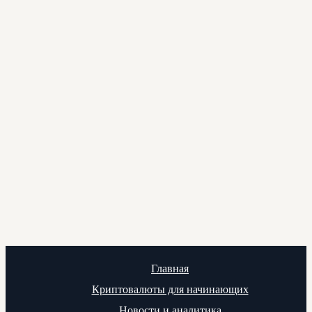
Главная
Криптовалюты для начинающих
Новости и аналитика