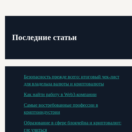
Последние статьи
Безопасность прежде всего: итоговый чек-лист
для владельца валюты и криптовалюты
Как найти работу в Web3-компании
Самые востребованные профессии в
криптоиндустрии
Образование в сфере блокчейна и криптовалют:
где учиться