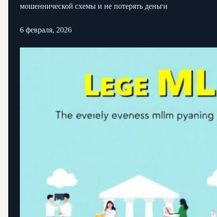
мошеннической схемы и не потерять деньги
6 февраля, 2026