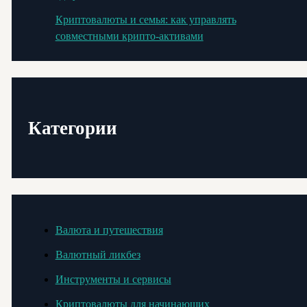
Криптовалюты и семья: как управлять
совместными крипто-активами
Категории
Валюта и путешествия
Валютный ликбез
Инструменты и сервисы
Криптовалюты для начинающих