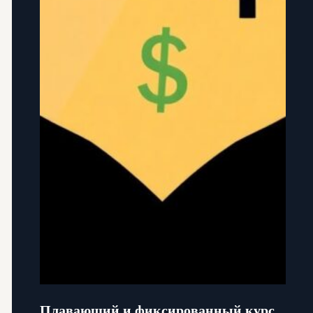
Плавающий и фиксированный курс