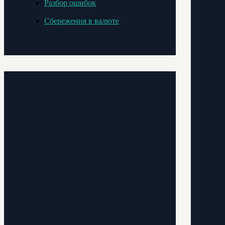
Разбор ошибок
Сбережения в валюте