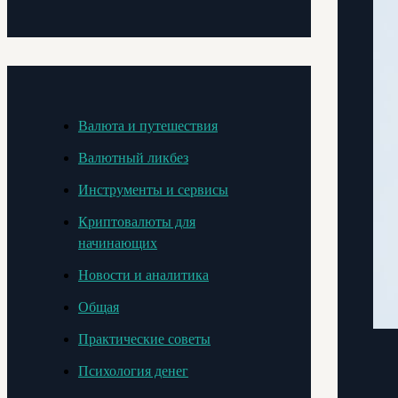
Валюта и путешествия
Валютный ликбез
Инструменты и сервисы
Криптовалюты для
начинающих
Новости и аналитика
Общая
Практические советы
Психология денег