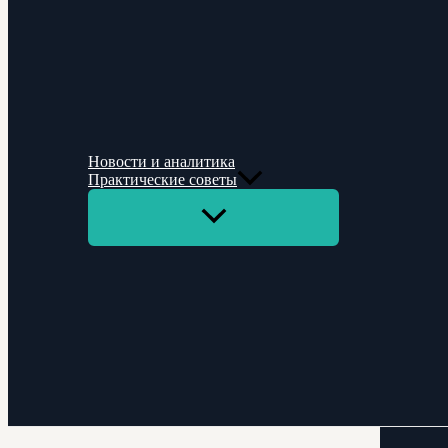
Новости и аналитика
Практические советы
Переключатель
меню
Поиск