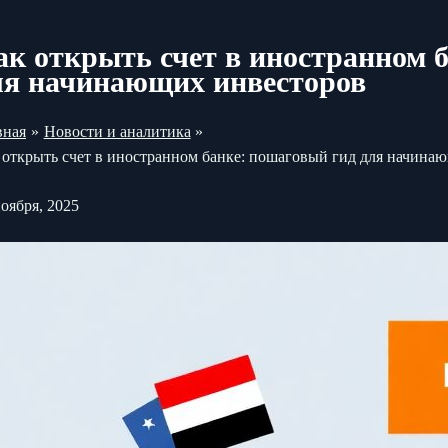
ак открыть счет в иностранном 
ля начинающих инвесторов
вная
Новости и аналитика
 открыть счет в иностранном банке: пошаговый гид для начина
ноября, 2025